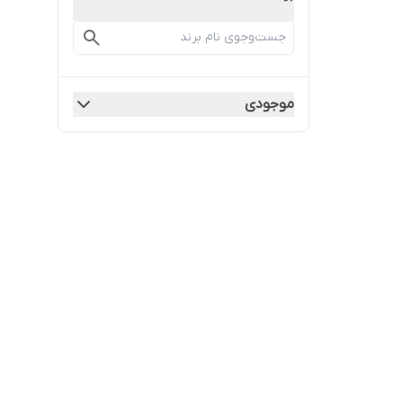
موجودی