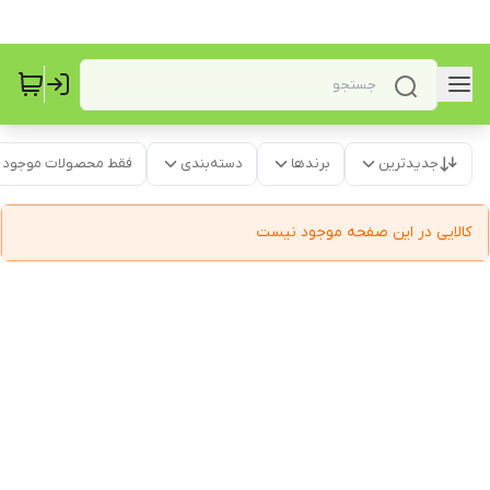
جدیدترین
برندها
دسته‌بندی
فقط محصولات موجود
کالایی در این صفحه موجود نیست