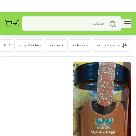
پربازدیدترین
برندها
قیمت
دسته‌بندی
فقط م