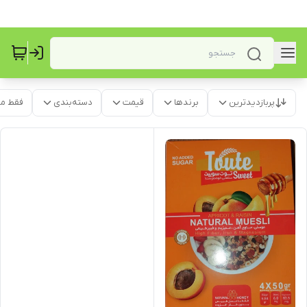
پربازدیدترین
برندها
قیمت
دسته‌بندی
فقط م