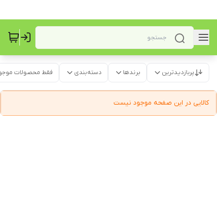
پربازدیدترین
برندها
دسته‌بندی
فقط محصولات موجو
کالایی در این صفحه موجود نیست