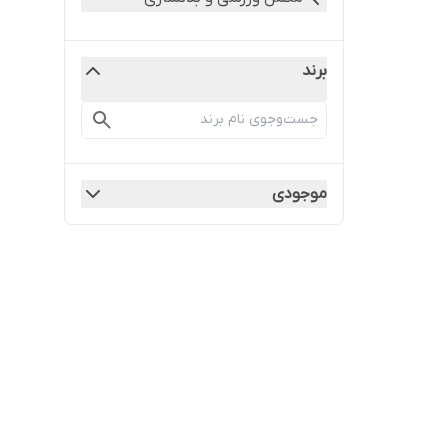
برند
موجودی