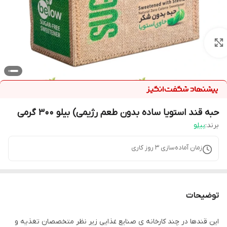
حبه قند استویا ساده بدون طعم رژیمی) بیلو 300 گرمی
برند:
بیلو
زمان آماده‌سازی
3
روز کاری
توضیحات
این قندها در چند کارخانه ی صنایع غذایی زیر نظر متخصصان تغذیه و