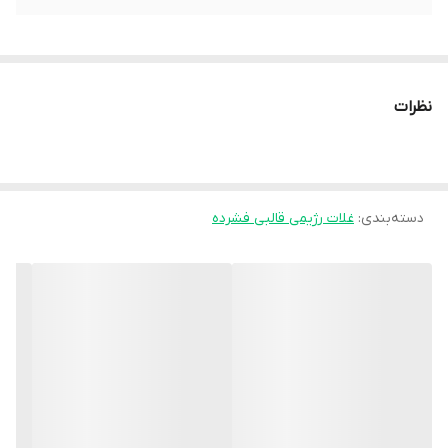
نظرات
دسته‌بندی
:
غلات رژیمی قالبی فشرده