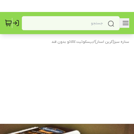
ستاره سبز(گرین استار)
/
بیسکوئیت کاکائو بدون قند