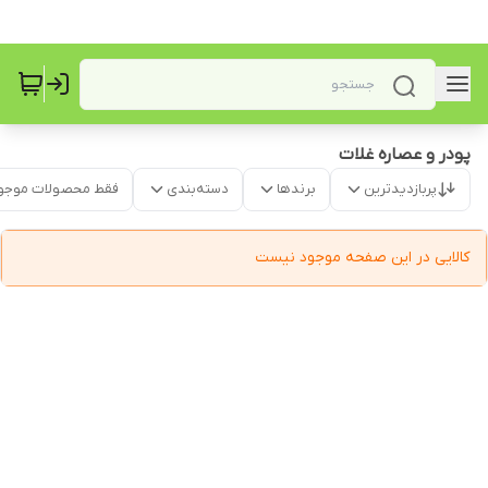
پودر و عصاره غلات
پربازدیدترین
برندها
دسته‌بندی
فقط محصولات موجو
کالایی در این صفحه موجود نیست