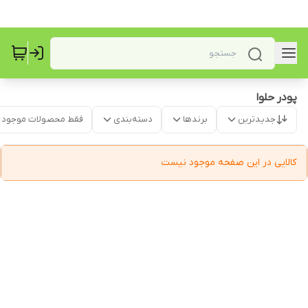
پودر حلوا
جدیدترین
برندها
دسته‌بندی
فقط محصولات موجود
کالایی در این صفحه موجود نیست