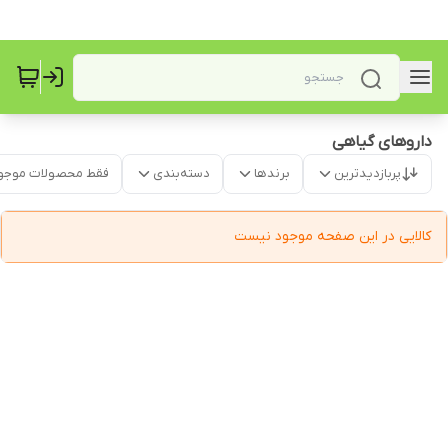
داروهای گیاهی
پربازدیدترین
برندها
دسته‌بندی
فقط محصولات موجو
کالایی در این صفحه موجود نیست